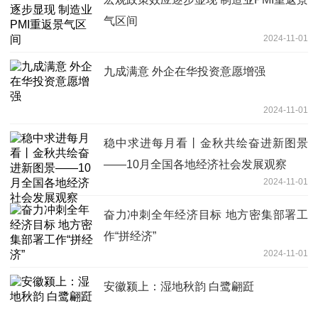
气区间
2024-11-01
九成满意 外企在华投资意愿增强
2024-11-01
稳中求进每月看丨金秋共绘奋进新图景
——10月全国各地经济社会发展观察
2024-11-01
奋力冲刺全年经济目标 地方密集部署工
作“拼经济”
2024-11-01
安徽颍上：湿地秋韵 白鹭翩跹