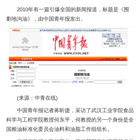
2010年有一篇引爆全国的新闻报道，标题是《围
剿地沟油》，由中国青年报发出。
(来源：中青在线)
中国青年报记者蒋昕捷，采访了武汉工业学院食品
科学与工程学院教授何东平，何教授的另一个身份是全
国粮油标准化委员会油料和油脂工作组组长。