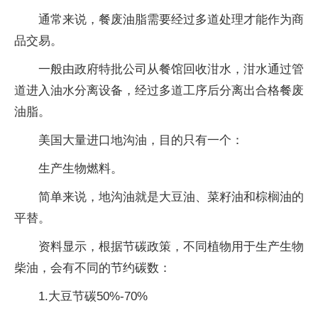
通常来说，餐废油脂需要经过多道处理才能作为商
品交易。
一般由政府特批公司从餐馆回收泔水，泔水通过管
道进入油水分离设备，经过多道工序后分离出合格餐废
油脂。
美国大量进口地沟油，目的只有一个：
生产生物燃料。
简单来说，地沟油就是大豆油、菜籽油和棕榈油的
平替。
资料显示，根据节碳政策，不同植物用于生产生物
柴油，会有不同的节约碳数：
1.大豆节碳50%-70%