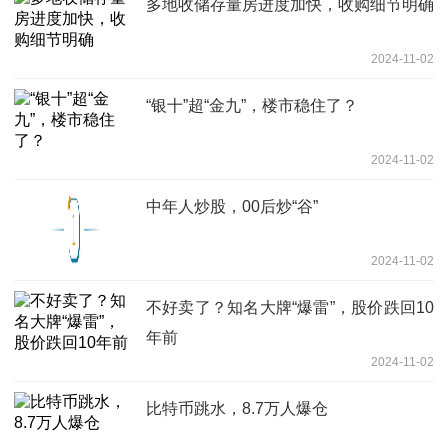
多地收储存量房进度加快，收购细节明确
2024-11-02
“银十”超“金九”，楼市稳住了？
2024-11-02
中年人炒股，00后炒“谷”
2024-11-02
不好卖了？知名大牌“爆雷”，股价跌回10
年前
2024-11-02
比特币跳水，8.7万人爆仓