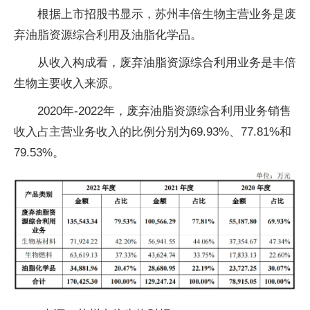
根据上市招股书显示，苏州丰倍生物主营业务是废
弃油脂资源综合利用及油脂化学品。
从收入构成看，废弃油脂资源综合利用业务是丰倍
生物主要收入来源。
2020年-2022年，废弃油脂资源综合利用业务销售
收入占主营业务收入的比例分别为69.93%、77.81%和
79.53%。