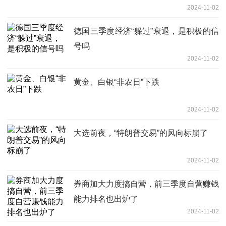
2024-11-02
德国三季度经济“躲过”衰退，是积极的信
号吗
2024-11-02
黄金、白银“非农日”下跌
2024-11-02
大选前夜，“特朗普交易”的风向标崩了
2024-11-02
券商加大力度搞自营，前三季度自营赚钱
能力排名也出炉了
2024-11-02