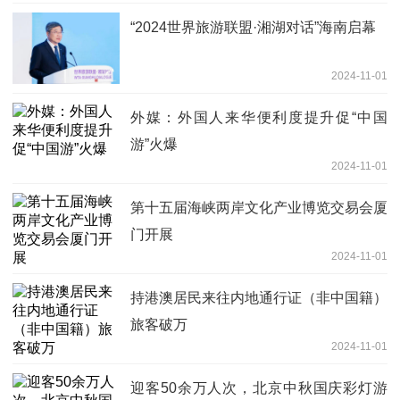
“2024世界旅游联盟·湘湖对话”海南启幕
2024-11-01
外媒：外国人来华便利度提升促“中国
游”火爆
2024-11-01
第十五届海峡两岸文化产业博览交易会厦
门开展
2024-11-01
持港澳居民来往内地通行证（非中国籍）
旅客破万
2024-11-01
迎客50余万人次，北京中秋国庆彩灯游