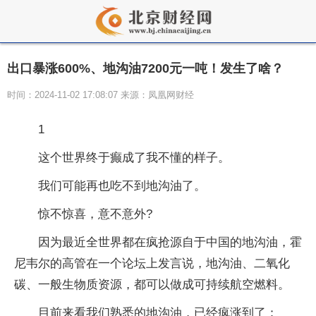
出口暴涨600%、地沟油7200元一吨！发生了啥？
时间：2024-11-02 17:08:07 来源：凤凰网财经
1
这个世界终于癫成了我不懂的样子。
我们可能再也吃不到地沟油了。
惊不惊喜，意不意外?
因为最近全世界都在疯抢源自于中国的地沟油，霍
尼韦尔的高管在一个论坛上发言说，地沟油、二氧化
碳、一般生物质资源，都可以做成可持续航空燃料。
目前来看我们熟悉的地沟油，已经疯涨到了：