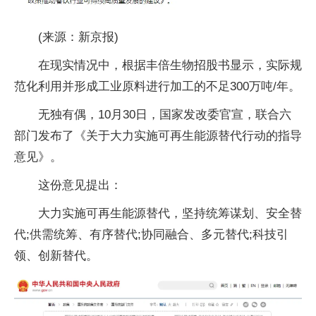
(来源：新京报)
在现实情况中，根据丰倍生物招股书显示，实际规
范化利用并形成工业原料进行加工的不足300万吨/年。
无独有偶，10月30日，国家发改委官宣，联合六
部门发布了《关于大力实施可再生能源替代行动的指导
意见》。
这份意见提出：
大力实施可再生能源替代，坚持统筹谋划、安全替
代;供需统筹、有序替代;协同融合、多元替代;科技引
领、创新替代。