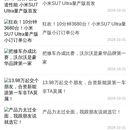
小米SU7 Ultra量产版首发
2024-10-31
狂欢！10分钟3680台！小米SU7 Ultra量
产版小订订单公布
2024-10-31
把修车办成比赛，沃尔沃是豪华品牌第一
家
2024-10-31
13.98万起交个朋友，合资新能源第一车
非TA莫属！
2024-10-31
产品力太过全面，我跟朋友说就选它！
2024-10-31