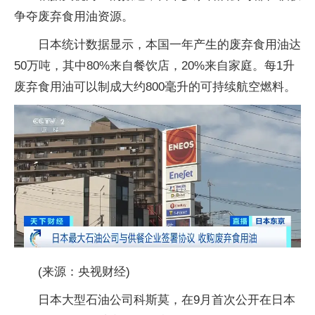
争夺废弃食用油资源。
日本统计数据显示，本国一年产生的废弃食用油达
50万吨，其中80%来自餐饮店，20%来自家庭。每1升
废弃食用油可以制成大约800毫升的可持续航空燃料。
(来源：央视财经)
日本大型石油公司科斯莫，在9月首次公开在日本