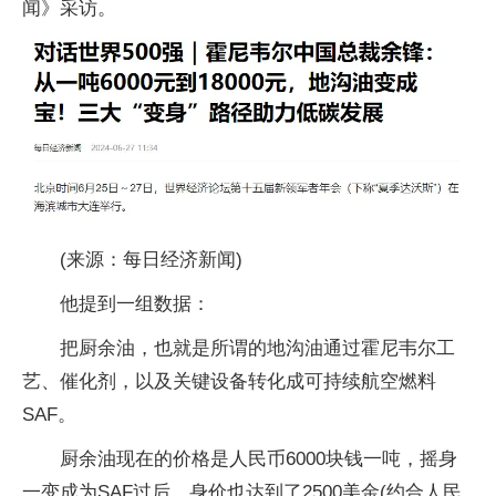
闻》采访。
(来源：每日经济新闻)
他提到一组数据：
把厨余油，也就是所谓的地沟油通过霍尼韦尔工
艺、催化剂，以及关键设备转化成可持续航空燃料
SAF。
厨余油现在的价格是人民币6000块钱一吨，摇身
一变成为SAF过后，身价也达到了2500美金(约合人民