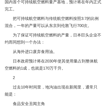
国内首个可持续航空燃料量产基地，预计将在年内正式
完工。
把可持续航空燃料与传统航空燃料按照3:7的比例
混合，一年的产量可以从东京到伦敦飞行700次。
为了保证可持续航空燃料的产量，日本巨头企业不
约而同想到一个办法：
从海外进口废弃食用油。
日本政府预计将在2030年使其使用量占到整体航
空燃料的1成，也就是170万千升。
2
过去10年时间里，地沟油出现在新闻里，通常只
能是：
食品安全丑闻主角