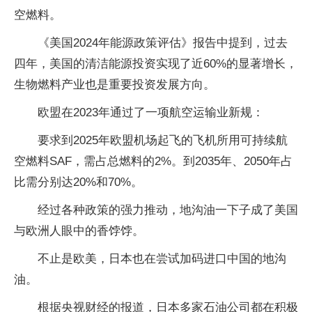
空燃料。
《美国2024年能源政策评估》报告中提到，过去
四年，美国的清洁能源投资实现了近60%的显著增长，
生物燃料产业也是重要投资发展方向。
欧盟在2023年通过了一项航空运输业新规：
要求到2025年欧盟机场起飞的飞机所用可持续航
空燃料SAF，需占总燃料的2%。到2035年、2050年占
比需分别达20%和70%。
经过各种政策的强力推动，地沟油一下子成了美国
与欧洲人眼中的香饽饽。
不止是欧美，日本也在尝试加码进口中国的地沟
油。
根据央视财经的报道，日本多家石油公司都在积极