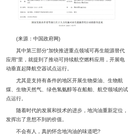
(来源：中国政府网)
其中第三部分“加快推进重点领域可再生能源替代
应用”里，就提到了推动可持续航空燃料应用，开展电
动垂直起降航空器试点运行。
尤其是支持有条件的地区开展生物柴油、生物航
煤、生物天然气、绿色氢氨醇等在船舶、航空领域的试
点运行。
随着时代的发展和技术的进步，地沟油重新定位，
发挥出了意想不到的价值。
不会有人，真的怀念地沟油的味道吧?