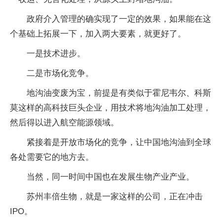
政府介入管理的确实现了一定的效果，如果能在这
个基础上拓展一下，加入两大要素，就更好了。
一是技术进步。
二是市场化竞争。
地沟油变废为宝，前提是有类似于霍尼韦尔、科斯
莫这样的高科技巨头企业，用技术将地沟油加工处理，
然后得以进入航空能源领域。
紧接着是开放市场化的竞争，让中国地沟油到全球
各处需要它的地方去。
当然，同一时间中国也在发展生物产业产业。
苏州丰倍生物，就是一家这样的公司，正在冲击
IPO。