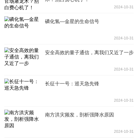
2024-10-31
磷化氢—金星的生命信号
2024-10-31
安全高效的量子通信，离我们又近了一步
2024-10-31
长征十一号：巡天急先锋
2024-10-31
南方洪灾频发，剖析强降水原因
2024-10-31