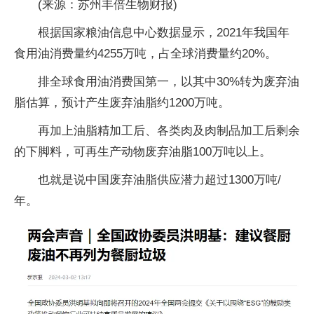
(来源：苏州丰倍生物财报)
根据国家粮油信息中心数据显示，2021年我国年
食用油消费量约4255万吨，占全球消费量约20%。
排全球食用油消费国第一，以其中30%转为废弃油
脂估算，预计产生废弃油脂约1200万吨。
再加上油脂精加工后、各类肉及肉制品加工后剩余
的下脚料，可再生产动物废弃油脂100万吨以上。
也就是说中国废弃油脂供应潜力超过1300万吨/
年。