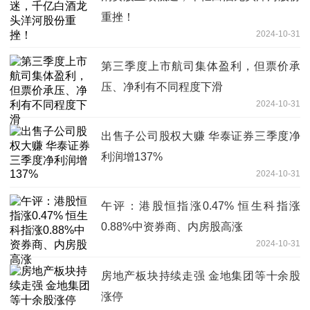
重挫！
2024-10-31
第三季度上市航司集体盈利，但票价承
压、净利有不同程度下滑
2024-10-31
出售子公司股权大赚 华泰证券三季度净
利润增137%
2024-10-31
午评：港股恒指涨0.47% 恒生科指涨
0.88%中资券商、内房股高涨
2024-10-31
房地产板块持续走强 金地集团等十余股
涨停