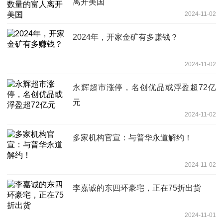
离开美国
2024-11-02
2024年，开家金矿有多赚钱？
2024-11-02
永辉超市涨停，名创优品或浮盈超72亿
元
2024-11-02
多家机构官宣：与普华永道解约！
2024-11-02
李嘉诚的东四环豪宅，正在75折出货
2024-11-01