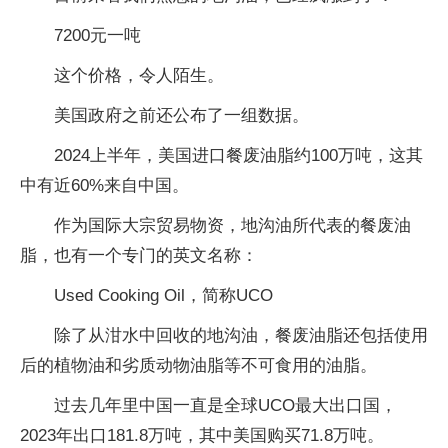
7200元一吨
这个价格，令人陌生。
美国政府之前还公布了一组数据。
2024上半年，美国进口餐废油脂约100万吨，这其
中有近60%来自中国。
作为国际大宗贸易物资，地沟油所代表的餐废油
脂，也有一个专门的英文名称：
Used Cooking Oil，简称UCO
除了从泔水中回收的地沟油，餐废油脂还包括使用
后的植物油和劣质动物油脂等不可食用的油脂。
过去几年里中国一直是全球UCO最大出口国，
2023年出口181.8万吨，其中美国购买71.8万吨。